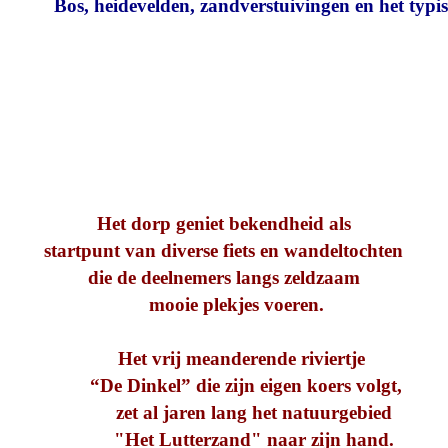
Bos, heidevelden, zandverstuivingen en het typisc
Het dorp geniet bekendheid als
startpunt van diverse fiets en wandeltochten
die de deelnemers langs zeldzaam
mooie plekjes voeren.
Het vrij meanderende riviertje
“De Dinkel” die zijn eigen koers volgt,
zet al jaren lang het natuurgebied
"Het Lutterzand" naar zijn hand.