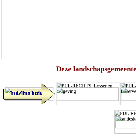
Deze landschapsgemeente 